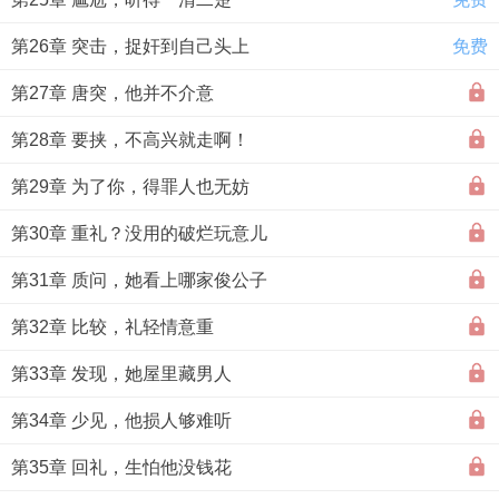
第26章 突击，捉奸到自己头上
免费
第27章 唐突，他并不介意
第28章 要挟，不高兴就走啊！
第29章 为了你，得罪人也无妨
第30章 重礼？没用的破烂玩意儿
第31章 质问，她看上哪家俊公子
第32章 比较，礼轻情意重
第33章 发现，她屋里藏男人
第34章 少见，他损人够难听
第35章 回礼，生怕他没钱花