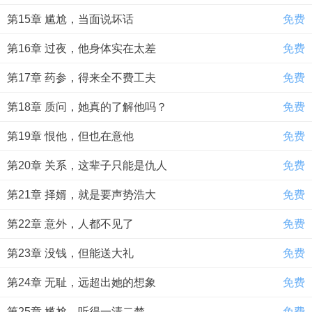
第15章 尴尬，当面说坏话
免费
第16章 过夜，他身体实在太差
免费
第17章 药参，得来全不费工夫
免费
第18章 质问，她真的了解他吗？
免费
第19章 恨他，但也在意他
免费
第20章 关系，这辈子只能是仇人
免费
第21章 择婿，就是要声势浩大
免费
第22章 意外，人都不见了
免费
第23章 没钱，但能送大礼
免费
第24章 无耻，远超出她的想象
免费
第25章 尴尬，听得一清二楚
免费