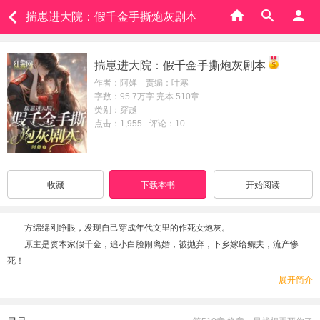
揣崽进大院：假千金手撕炮灰剧本
揣崽进大院：假千金手撕炮灰剧本
作者：阿婵 责编：叶寒
字数：95.7万字 完本 510章
类别：穿越
点击：1,955
评论：10
收藏
下载本书
开始阅读
方绵绵刚睁眼，发现自己穿成年代文里的作死女炮灰。
原主是资本家假千金，追小白脸闹离婚，被抛弃，下乡嫁给鳏夫，流产惨
死！​
要命的是，她不仅怀了崽，方家还要被举报抄家！幸好绑定空间、随身诊所
展开简介
与供销社，成了隐秘救命符。​
如今下乡是死路一条！方绵绵果断揣崽随军，千里寻夫！