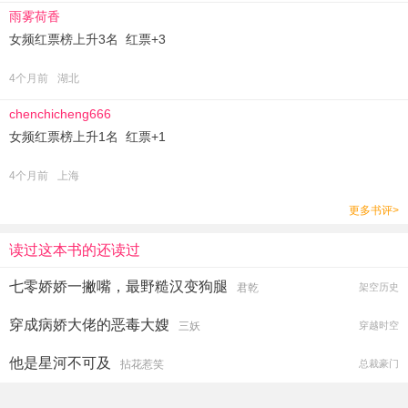
雨雾荷香
女频红票榜上升3名 红票+3
4个月前
湖北
chenchicheng666
女频红票榜上升1名 红票+1
4个月前
上海
更多书评>
读过这本书的还读过
七零娇娇一撇嘴，最野糙汉变狗腿
君乾
架空历史
穿成病娇大佬的恶毒大嫂
三妖
穿越时空
他是星河不可及
拈花惹笑
总裁豪门