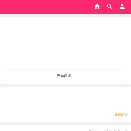
开始阅读
展开简介